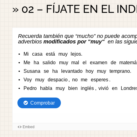
» 02 – FÍJATE EN EL INDI