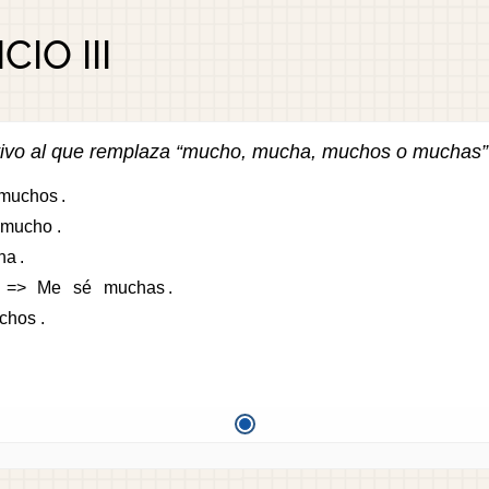
CIO III