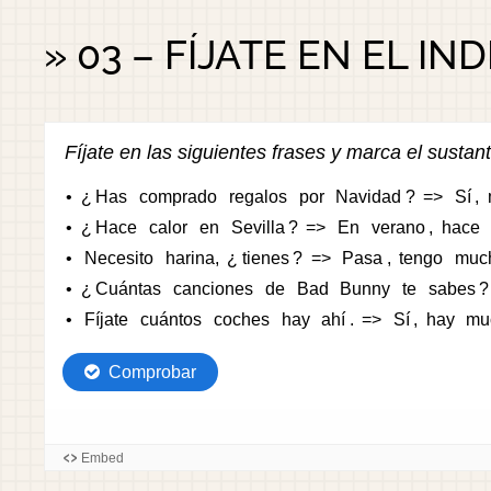
» 03 – FÍJATE EN EL INDI