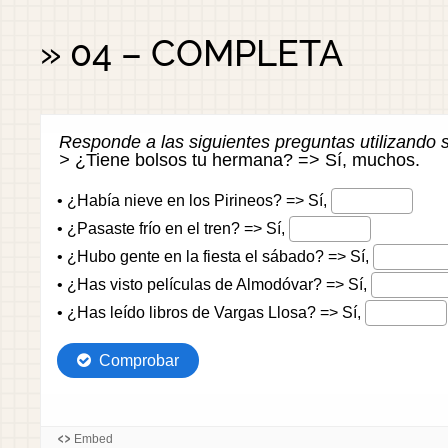
» 04 – COMPLETA