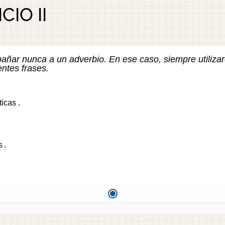
CIO II