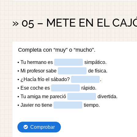
» 05 – METE EN EL CA