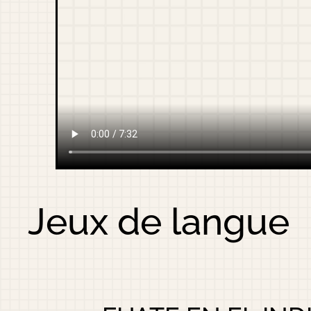
Jeux de langue